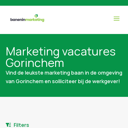
Marketing vacatures
Gorinchem
Vind de leukste marketing baan in de omgeving
van Gorinchem en solliciteer bij de werkgever!
Filters