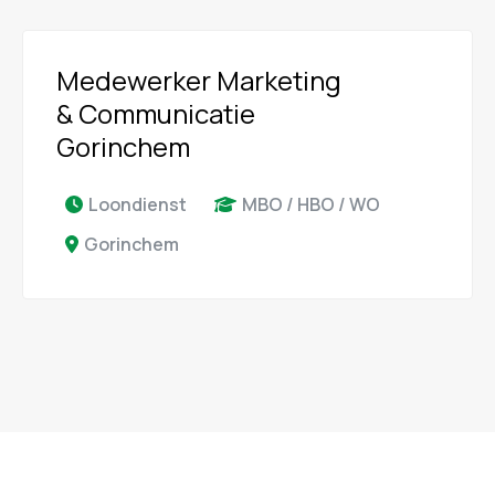
Medewerker Marketing
& Communicatie
Gorinchem
Loondienst
MBO / HBO / WO
Gorinchem