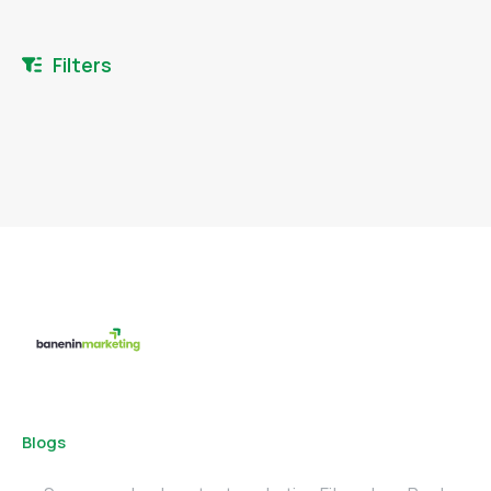
Filters
Blogs