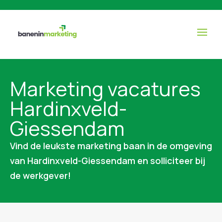
Marketing vacatures
Hardinxveld-
Giessendam
Vind de leukste marketing baan in de omgeving
van Hardinxveld-Giessendam en solliciteer bij
de werkgever!