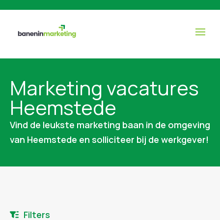
Marketing vacatures
Heemstede
Vind de leukste marketing baan in de omgeving
van Heemstede en solliciteer bij de werkgever!
Filters