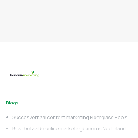
Blogs
Succesverhaal content marketing Fiberglass Pools
Best betaalde online marketingbanen in Nederland