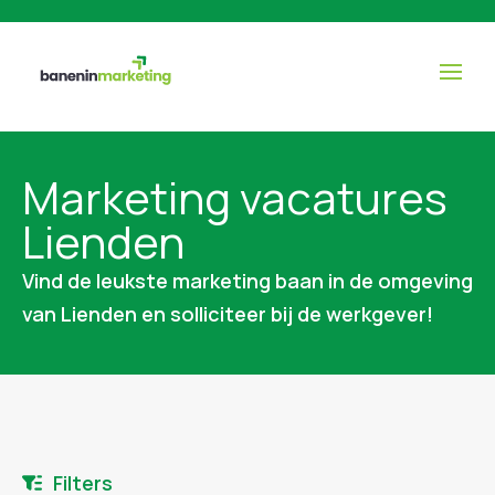
Marketing vacatures
Lienden
Vind de leukste marketing baan in de omgeving
van Lienden en solliciteer bij de werkgever!
Filters