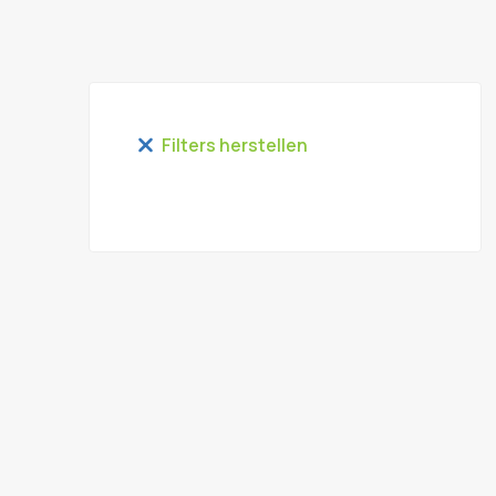
Filters herstellen