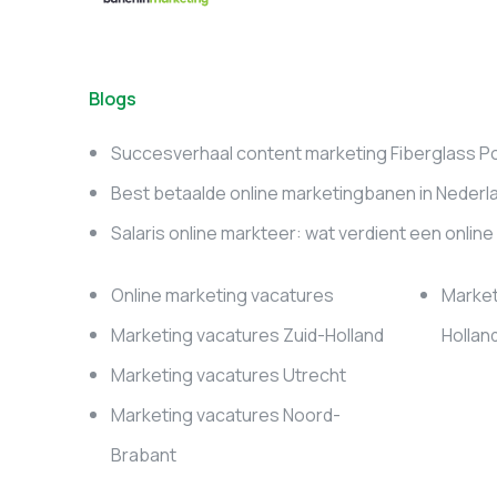
Blogs
Succesverhaal content marketing Fiberglass P
Best betaalde online marketingbanen in Nederl
Salaris online markteer: wat verdient een onlin
Online marketing vacatures
Market
Marketing vacatures Zuid-Holland
Hollan
Marketing vacatures Utrecht
Marketing vacatures Noord-
Brabant