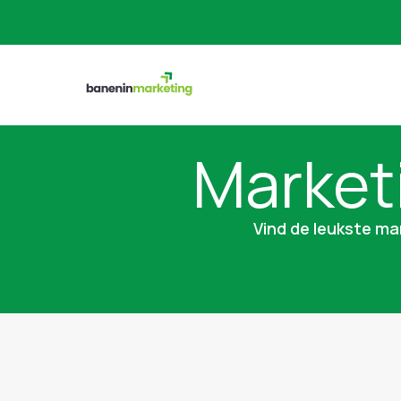
Market
Vind de leukste mar