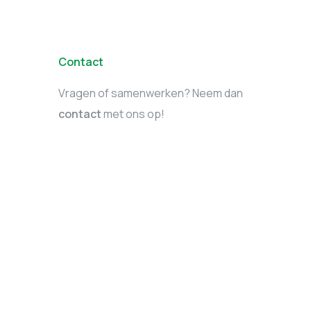
Contact
Vragen of samenwerken? Neem dan
contact
met ons op!