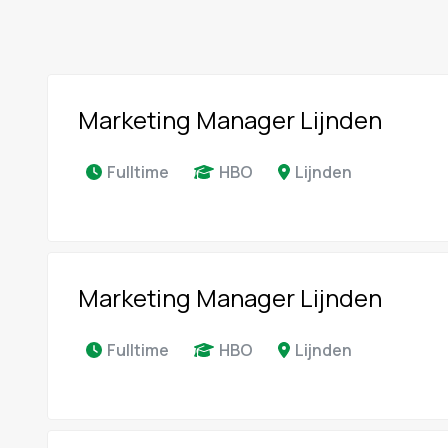
Marketing Manager Lijnden
Fulltime
HBO
Lijnden
Marketing Manager Lijnden
Fulltime
HBO
Lijnden