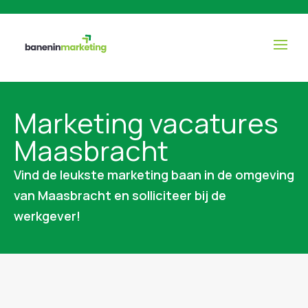
Marketing vacatures
Maasbracht
Vind de leukste marketing baan in de omgeving
van Maasbracht en solliciteer bij de
werkgever!