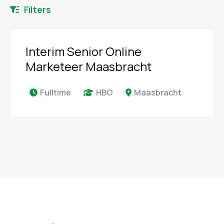
Filters
Interim Senior Online
Marketeer Maasbracht
Fulltime
HBO
Maasbracht