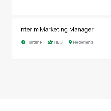
Interim Marketing Manager
Fulltime
HBO
Nederland