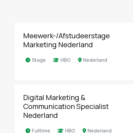
Meewerk-/Afstudeerstage
Marketing Nederland
Stage
HBO
Nederland
Digital Marketing &
Communication Specialist
Nederland
Fulltime
HBO
Nederland