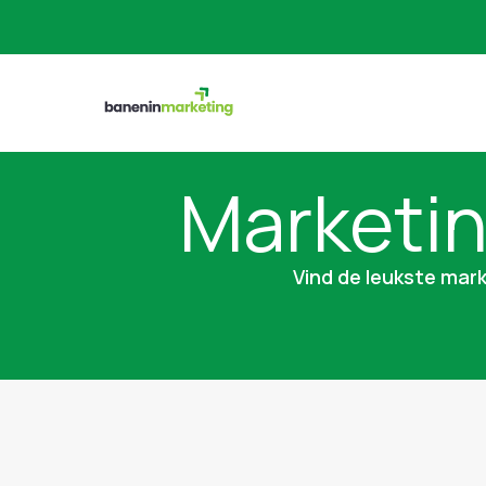
Marketin
Vind de leukste mark