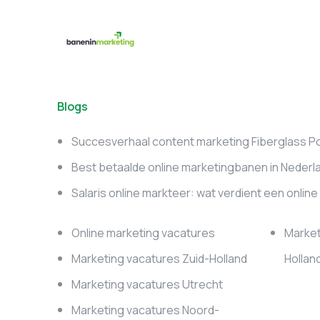
Blogs
Succesverhaal content marketing Fiberglass P
Best betaalde online marketingbanen in Nederl
Salaris online markteer: wat verdient een onlin
Online marketing vacatures
Market
Marketing vacatures Zuid-Holland
Hollan
Marketing vacatures Utrecht
Marketing vacatures Noord-