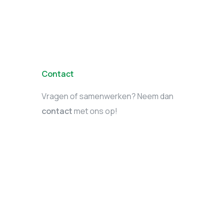
Contact
Vragen of samenwerken? Neem dan
contact
met ons op!