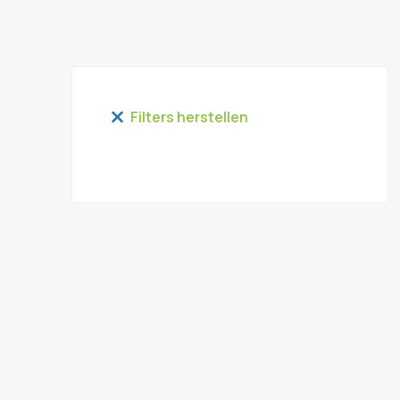
Filters herstellen