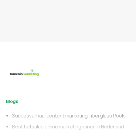
Blogs
Succesverhaal content marketing Fiberglass Pools
Best betaalde online marketingbanen in Nederland