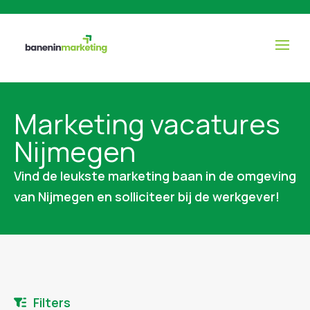
Marketing vacatures
Nijmegen
Vind de leukste marketing baan in de omgeving
van Nijmegen en solliciteer bij de werkgever!
Filters