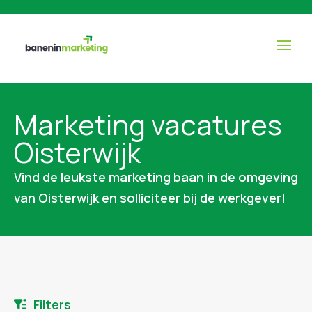
Marketing vacatures
Oisterwijk
Vind de leukste marketing baan in de omgeving
van Oisterwijk en solliciteer bij de werkgever!
Filters