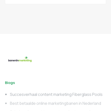
Blogs
Succesverhaal content marketing Fiberglass Pools
Best betaalde online marketingbanen in Nederland