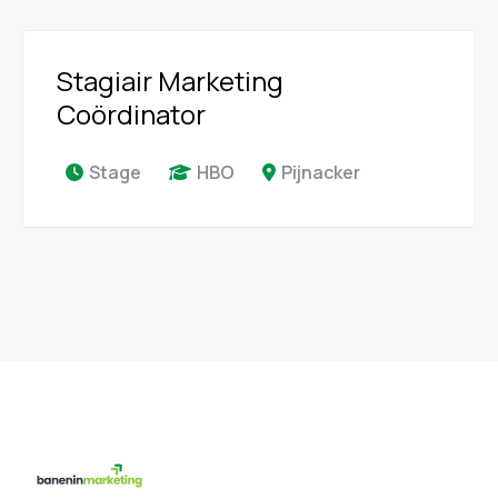
Stagiair Marketing
Coördinator
Stage
HBO
Pijnacker