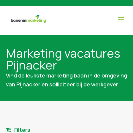
Marketing vacatures
Pijnacker
Vind de leukste marketing baan in de omgeving
van Pijnacker en solliciteer bij de werkgever!
Filters