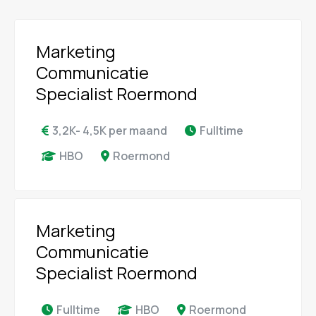
Marketing
Communicatie
Specialist Roermond
3,2K- 4,5K per maand
Fulltime
HBO
Roermond
Marketing
Communicatie
Specialist Roermond
Fulltime
HBO
Roermond