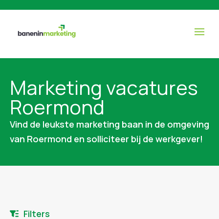
Marketing vacatures
Roermond
Vind de leukste marketing baan in de omgeving
van Roermond en solliciteer bij de werkgever!
Filters