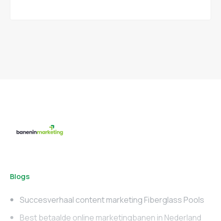
Blogs
Succesverhaal content marketing Fiberglass Pools
Best betaalde online marketingbanen in Nederland