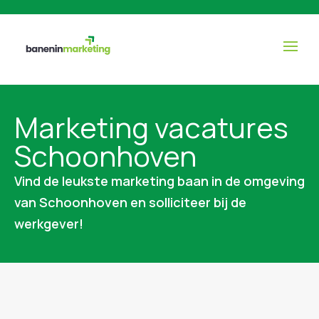
Marketing vacatures
Schoonhoven
Vind de leukste marketing baan in de omgeving
van Schoonhoven en solliciteer bij de
werkgever!