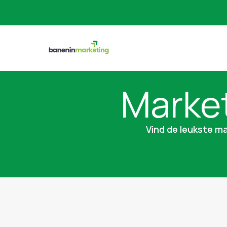
Market
Vind de leukste ma