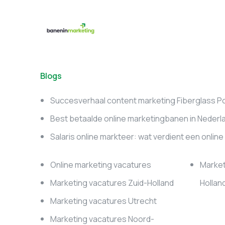
Blogs
Succesverhaal content marketing Fiberglass P
Best betaalde online marketingbanen in Nederl
Salaris online markteer: wat verdient een onlin
Online marketing vacatures
Market
Marketing vacatures Zuid-Holland
Hollan
Marketing vacatures Utrecht
Marketing vacatures Noord-