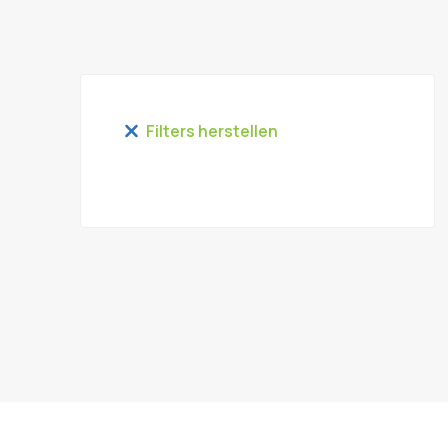
Filters herstellen