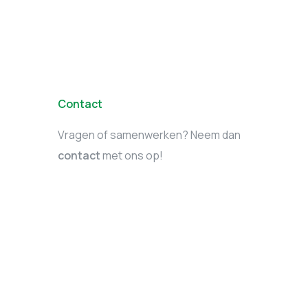
Contact
Vragen of samenwerken? Neem dan
contact
met ons op!