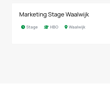
Marketing Stage Waalwijk
Stage
HBO
Waalwijk