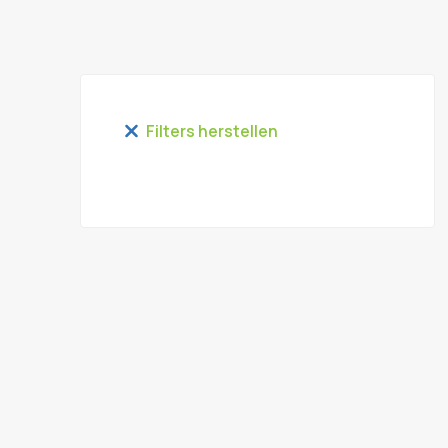
Filters herstellen