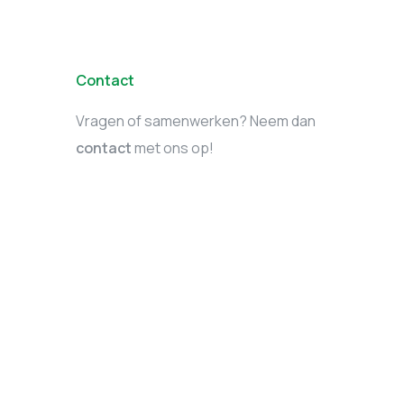
Contact
Vragen of samenwerken? Neem dan
contact
met ons op!