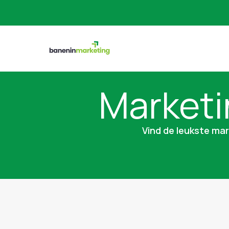
Marketi
Vind de leukste mar