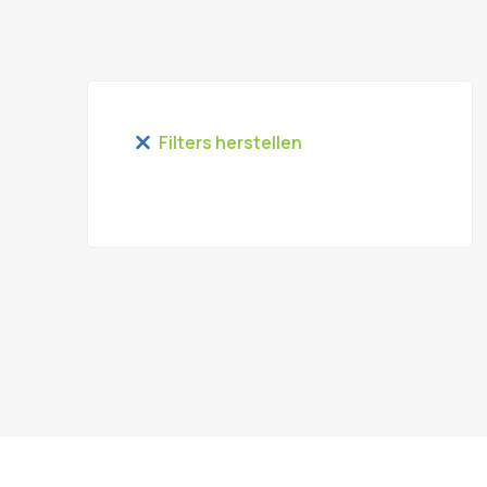
Filters herstellen