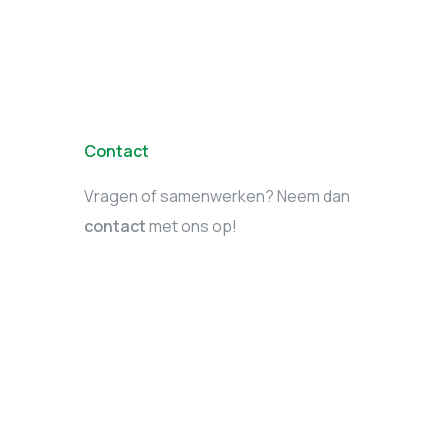
Contact
Vragen of samenwerken? Neem dan
contact
met ons op!