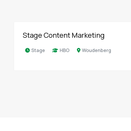
Stage Content Marketing
Stage
HBO
Woudenberg