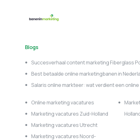
Blogs
Succesverhaal content marketing Fiberglass P
Best betaalde online marketingbanen in Nederl
Salaris online markteer: wat verdient een onlin
Online marketing vacatures
Market
Marketing vacatures Zuid-Holland
Hollan
Marketing vacatures Utrecht
Marketing vacatures Noord-