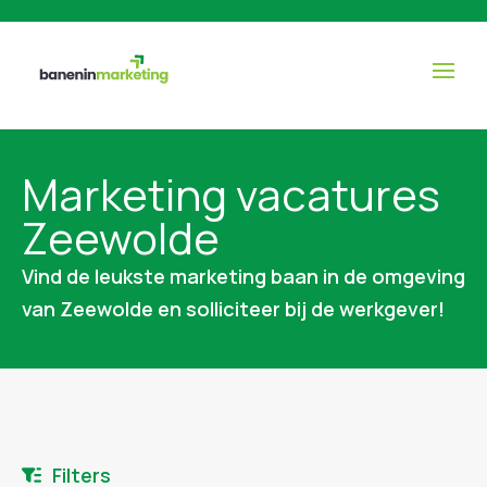
Marketing vacatures
Zeewolde
Vind de leukste marketing baan in de omgeving
van Zeewolde en solliciteer bij de werkgever!
Filters