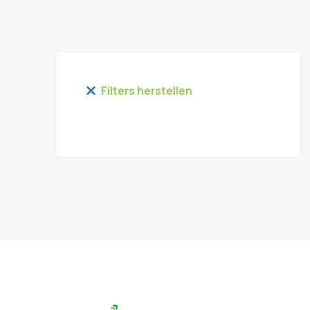
Filters herstellen