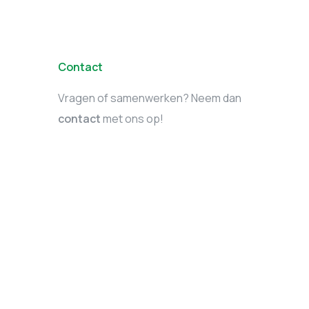
Contact
Vragen of samenwerken? Neem dan
contact
met ons op!