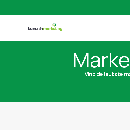
Marke
Vind de leukste ma