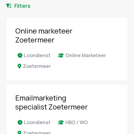
Filters
Online marketeer
Zoetermeer
Loondienst
Online Marketeer
Zoetermeer
Emailmarketing
specialist Zoetermeer
Loondienst
HBO / WO
Zoetermeer