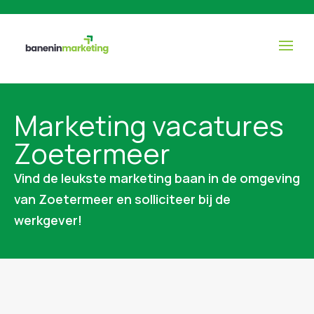
Marketing vacatures
Zoetermeer
Vind de leukste marketing baan in de omgeving
van Zoetermeer en solliciteer bij de
werkgever!