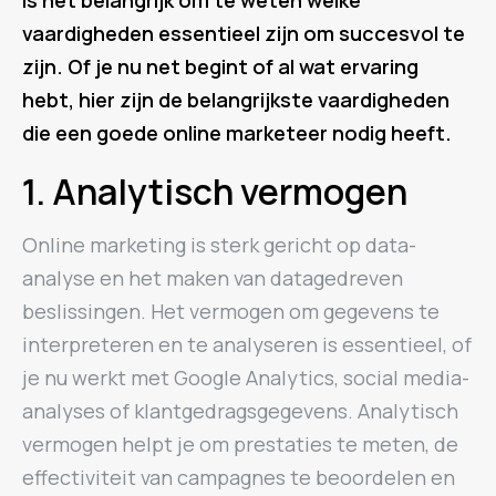
vaardigheden essentieel zijn om succesvol te
zijn. Of je nu net begint of al wat ervaring
hebt, hier zijn de belangrijkste vaardigheden
die een goede online marketeer nodig heeft.
1. Analytisch vermogen
Online marketing is sterk gericht op data-
analyse en het maken van datagedreven
beslissingen. Het vermogen om gegevens te
interpreteren en te analyseren is essentieel, of
je nu werkt met Google Analytics, social media-
analyses of klantgedragsgegevens. Analytisch
vermogen helpt je om prestaties te meten, de
effectiviteit van campagnes te beoordelen en