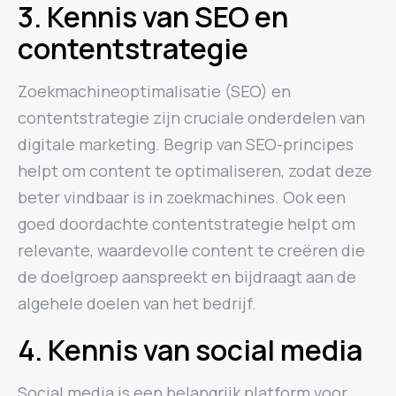
3. Kennis van SEO en
contentstrategie
Zoekmachineoptimalisatie (SEO) en
contentstrategie zijn cruciale onderdelen van
digitale marketing. Begrip van SEO-principes
helpt om content te optimaliseren, zodat deze
beter vindbaar is in zoekmachines. Ook een
goed doordachte contentstrategie helpt om
relevante, waardevolle content te creëren die
de doelgroep aanspreekt en bijdraagt aan de
algehele doelen van het bedrijf.
4. Kennis van social media
Social media is een belangrijk platform voor