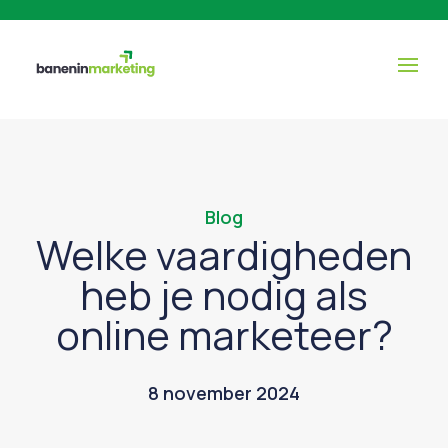
Blog
Welke vaardigheden
heb je nodig als
online marketeer?
8 november 2024