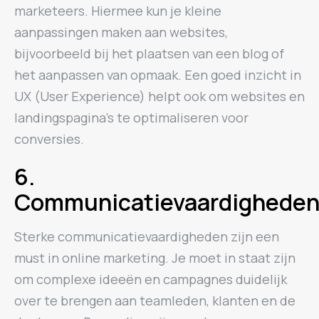
marketeers. Hiermee kun je kleine
aanpassingen maken aan websites,
bijvoorbeeld bij het plaatsen van een blog of
het aanpassen van opmaak. Een goed inzicht in
UX (User Experience) helpt ook om websites en
landingspagina’s te optimaliseren voor
conversies.
6.
Communicatievaardighede
Sterke communicatievaardigheden zijn een
must in online marketing. Je moet in staat zijn
om complexe ideeën en campagnes duidelijk
over te brengen aan teamleden, klanten en de