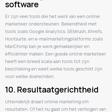
software
Er zijn veel tools die het werk van een online
marketeer ondersteunen. Bekendheid met
tools zoals Google Analytics, SEMrush, Ahrefs,
Hootsuite, en e-mailmarketingplatforms zoals
MailChimp kan je werk gemakkelijker en
efficiënter maken. Een goede online marketeer
heeft een breed scala aan tools tot zijn
beschikking en weet welke tools geschikt zijn
voor welke doeleinden.
10. Resultaatgerichtheid
Uiteindelijk draait online marketing om
resultaten. Of het nu gaat om het verhogen van