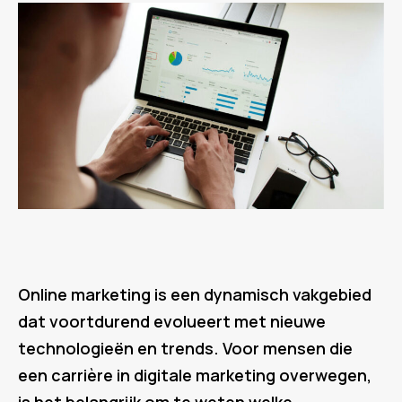
Online marketing is een dynamisch vakgebied
dat voortdurend evolueert met nieuwe
technologieën en trends. Voor mensen die
een carrière in digitale marketing overwegen,
is het belangrijk om te weten welke