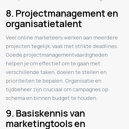
8. Projectmanagement en
organisatietalent
Veel online marketeers werken aan meerdere
projecten tegelijk, vaak met strikte deadlines.
Goede projectmanagementvaardigheden
helpen je om effectief om te gaan met
verschillende taken, doelen te stellen en
prioriteiten te bepalen. Organisatie en
tijdbeheer zijn cruciaal om campagnes op
schema en binnen budget te houden.
9. Basiskennis van
marketingtools en