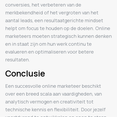
conversies, het verbeteren van de
merkbekendheid of het vergroten van het
aantal leads, een resultaatgerichte mindset
helpt om focus te houden op de doelen. Online
marketeers moeten strategisch kunnen denken
en in staat zijn om hun werk continu te
evalueren en optimaliseren voor betere
resultaten.
Conclusie
Een succesvolle online marketeer beschikt
over een breed scala aan vaardigheden, van
analytisch vermogen en creativiteit tot
technische kennis en flexibiliteit. Door jezelf