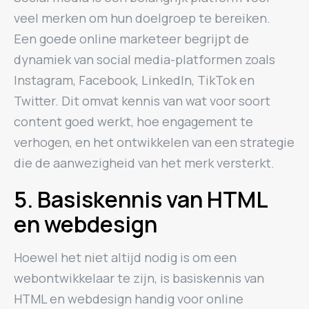
veel merken om hun doelgroep te bereiken.
Een goede online marketeer begrijpt de
dynamiek van social media-platformen zoals
Instagram, Facebook, LinkedIn, TikTok en
Twitter. Dit omvat kennis van wat voor soort
content goed werkt, hoe engagement te
verhogen, en het ontwikkelen van een strategie
die de aanwezigheid van het merk versterkt.
5. Basiskennis van HTML
en webdesign
Hoewel het niet altijd nodig is om een
webontwikkelaar te zijn, is basiskennis van
HTML en webdesign handig voor online