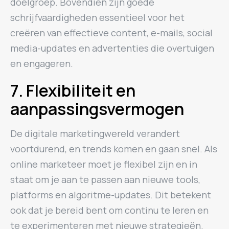
doelgroep. Bovendien zijn goede
schrijfvaardigheden essentieel voor het
creëren van effectieve content, e-mails, social
media-updates en advertenties die overtuigen
en engageren.
7. Flexibiliteit en
aanpassingsvermogen
De digitale marketingwereld verandert
voortdurend, en trends komen en gaan snel. Als
online marketeer moet je flexibel zijn en in
staat om je aan te passen aan nieuwe tools,
platforms en algoritme-updates. Dit betekent
ook dat je bereid bent om continu te leren en
te experimenteren met nieuwe strategieën.