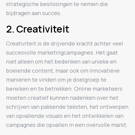
strategische beslissingen te nemen die
bijdragen aan succes.
2. Creativiteit
Creativiteit is de drijvende kracht achter veel
succesvolle marketingcampagnes. Het gaat
niet alleen om het bedenken van unieke en
boeiende content, maar ook om innovatieve
manieren te vinden om je doelgroep te
bereiken en te betrekken. Online marketeers
moeten creatief kunnen nadenken over het
schrijven van pakkende teksten, het ontwerpen
van opvallende visuals en het ontwikkelen van
campagnes die opvallen in een overvolle markt.