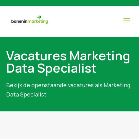
Vacatures Marketing
Data Specialist
Bekijk de openstaande vacatures als Marketing
Data Specialist