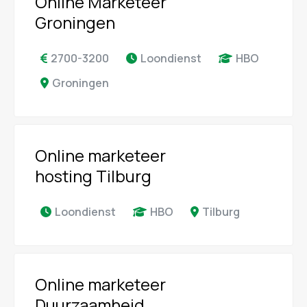
Online Marketeer
Groningen
2700-3200
Loondienst
HBO
Groningen
Online marketeer
hosting Tilburg
Loondienst
HBO
Tilburg
Online marketeer
Duurzaamheid