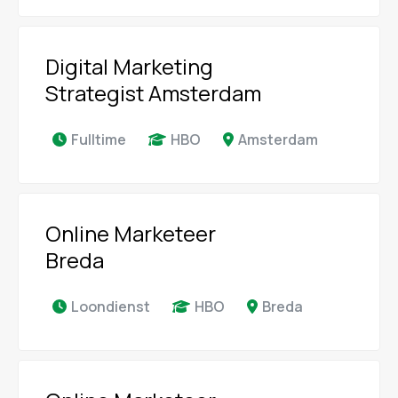
Digital Marketing
Strategist Amsterdam
Fulltime
HBO
Amsterdam
Online Marketeer
Breda
Loondienst
HBO
Breda