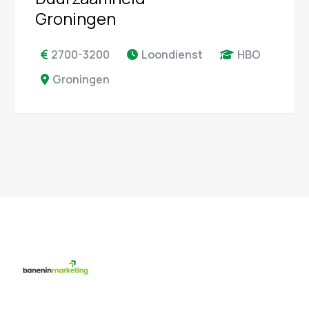
Groningen
2700-3200
Loondienst
HBO
Groningen