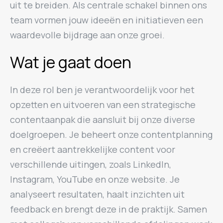
uit te breiden. Als centrale schakel binnen ons
team vormen jouw ideeën en initiatieven een
waardevolle bijdrage aan onze groei.
Wat je gaat doen
In deze rol ben je verantwoordelijk voor het
opzetten en uitvoeren van een strategische
contentaanpak die aansluit bij onze diverse
doelgroepen. Je beheert onze contentplanning
en creëert aantrekkelijke content voor
verschillende uitingen, zoals LinkedIn,
Instagram, YouTube en onze website. Je
analyseert resultaten, haalt inzichten uit
feedback en brengt deze in de praktijk. Samen