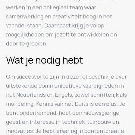
werken in een collegiaal team waar
samenwerking en creativiteit hoog in het
vaandel staan. Daarnaast krijg je volop
mogelijkheden om jezelf te ontwikkelen en
door te groeien.
Wat je nodig hebt
Om succesvol te zijn in deze rol beschik je over
uitstekende communicatieve vaardigheden in
het Nederlands en Engels, zowel schriftelijk als
mondeling. Kennis van het Duits is een plus. Je
bent ondernemend, hebt een nieuwsgierige
geest en interesse in techniek, tuinbouw en
innovaties. Je hebt ervaring in contentcreatie