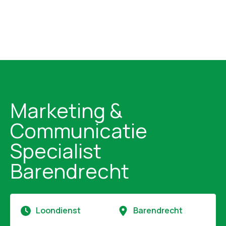
Marketing &
Communicatie
Specialist
Barendrecht
Loondienst
Barendrecht