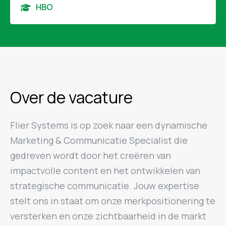
HBO
Over de vacature
Flier Systems is op zoek naar een dynamische
Marketing & Communicatie Specialist die
gedreven wordt door het creëren van
impactvolle content en het ontwikkelen van
strategische communicatie. Jouw expertise
stelt ons in staat om onze merkpositionering te
versterken en onze zichtbaarheid in de markt