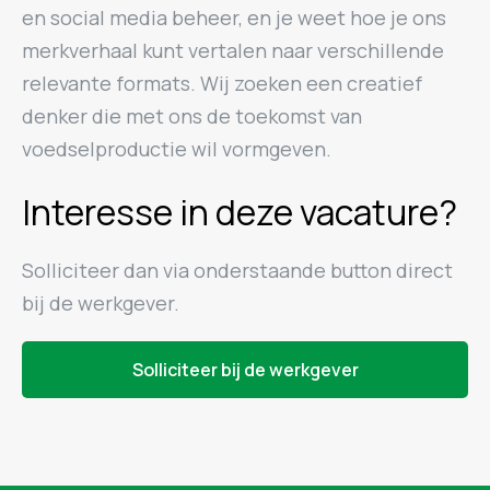
en social media beheer, en je weet hoe je ons
merkverhaal kunt vertalen naar verschillende
relevante formats. Wij zoeken een creatief
denker die met ons de toekomst van
voedselproductie wil vormgeven.
Interesse in deze vacature?
Solliciteer dan via onderstaande button direct
bij de werkgever.
Solliciteer bij de werkgever