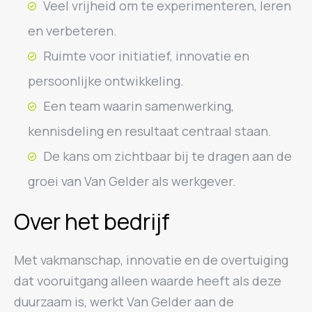
Veel vrijheid om te experimenteren, leren
en verbeteren.
Ruimte voor initiatief, innovatie en
persoonlijke ontwikkeling.
Een team waarin samenwerking,
kennisdeling en resultaat centraal staan.
De kans om zichtbaar bij te dragen aan de
groei van Van Gelder als werkgever.
Over het bedrijf
Met vakmanschap, innovatie en de overtuiging
dat vooruitgang alleen waarde heeft als deze
duurzaam is, werkt Van Gelder aan de