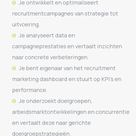
Je ontwikkelt en optimaliseert
recruitmentcampagnes van strategie tot
uitvoering.
Je analyseert data en
campagneprestaties en vertaalt inzichten
naar concrete verbeteringen.
Je bent eigenaar van het recruitment
marketing dashboard en stuurt op KPI’s en
performance.
Je onderzoekt doelgroepen,
arbeidsmarktontwikkelingen en concurrentie
en vertaalt deze naar gerichte
doelgroepstrategieën.