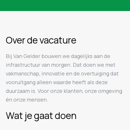
Over de vacature
Bij Van Gelder bouwen we dagelijks aan de
infrastructuur van morgen. Dat doen we met
vakmanschap, innovatie en de overtuiging dat
vooruitgang alleen waarde heeft als deze
duurzaam is. Voor onze klanten, onze omgeving
én onze mensen.
Wat je gaat doen