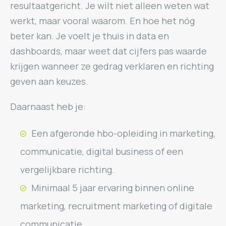
resultaatgericht. Je wilt niet alleen weten wat
werkt, maar vooral waarom. En hoe het nóg
beter kan. Je voelt je thuis in data en
dashboards, maar weet dat cijfers pas waarde
krijgen wanneer ze gedrag verklaren en richting
geven aan keuzes.
Daarnaast heb je:
Een afgeronde hbo-opleiding in marketing,
communicatie, digital business of een
vergelijkbare richting.
Minimaal 5 jaar ervaring binnen online
marketing, recruitment marketing of digitale
communicatie.