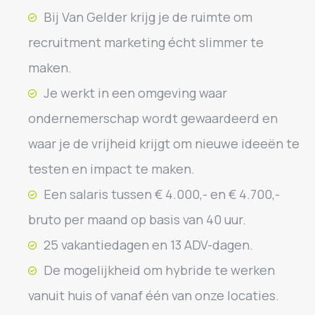
Bij Van Gelder krijg je de ruimte om
recruitment marketing écht slimmer te
maken.
Je werkt in een omgeving waar
ondernemerschap wordt gewaardeerd en
waar je de vrijheid krijgt om nieuwe ideeën te
testen en impact te maken.
Een salaris tussen € 4.000,- en € 4.700,-
bruto per maand op basis van 40 uur.
25 vakantiedagen en 13 ADV-dagen.
De mogelijkheid om hybride te werken
vanuit huis of vanaf één van onze locaties.