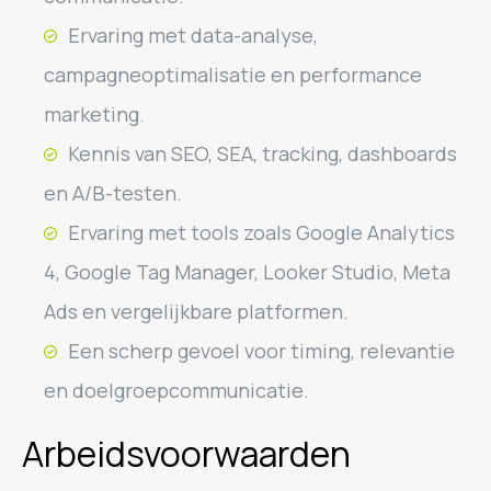
Ervaring met data-analyse,
campagneoptimalisatie en performance
marketing.
Kennis van SEO, SEA, tracking, dashboards
en A/B-testen.
Ervaring met tools zoals Google Analytics
4, Google Tag Manager, Looker Studio, Meta
Ads en vergelijkbare platformen.
Een scherp gevoel voor timing, relevantie
en doelgroepcommunicatie.
Arbeidsvoorwaarden