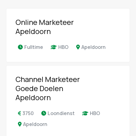
Online Marketeer
Apeldoorn
Fulltime
HBO
Apeldoorn
Channel Marketeer
Goede Doelen
Apeldoorn
3750
Loondienst
HBO
Apeldoorn