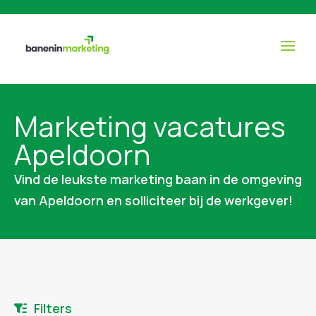
Marketing vacatures
Apeldoorn
Vind de leukste marketing baan in de omgeving
van Apeldoorn en solliciteer bij de werkgever!
Filters