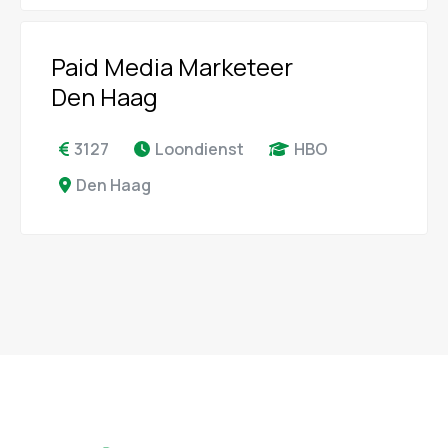
Paid Media Marketeer
Den Haag
3127
Loondienst
HBO
Den Haag