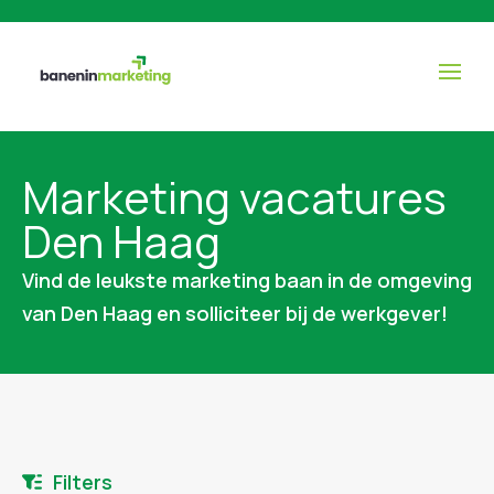
Marketing vacatures
Den Haag
Vind de leukste marketing baan in de omgeving
van Den Haag en solliciteer bij de werkgever!
Filters