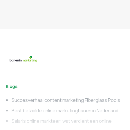
Blogs
Succesverhaal content marketing Fiberglass Pools
Best betaalde online marketingbanen in Nederland
Salaris online markteer: wat verdient een online