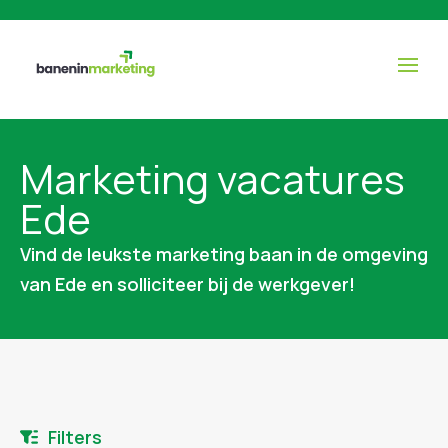
Marketing vacatures
Ede
Vind de leukste marketing baan in de omgeving
van Ede en solliciteer bij de werkgever!
Filters