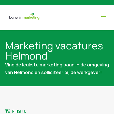
Marketing vacatures
Helmond
Vind de leukste marketing baan in de omgeving
van Helmond en solliciteer bij de werkgever!
Filters