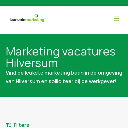
Marketing vacatures
Hilversum
Vind de leukste marketing baan in de omgeving
van Hilversum en solliciteer bij de werkgever!
Filters