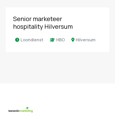
Senior marketeer
hospitality Hilversum
Loondienst
HBO
Hilversum