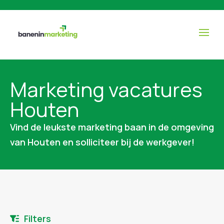
Marketing vacatures
Houten
Vind de leukste marketing baan in de omgeving
van Houten en solliciteer bij de werkgever!
Filters