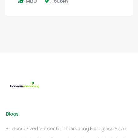
MBO
Houten
Blogs
Succesverhaal content marketing Fiberglass Pools