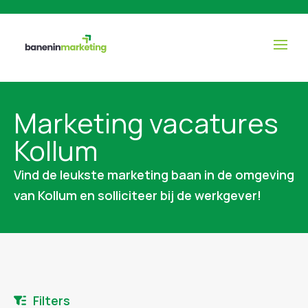
Marketing vacatures
Kollum
Vind de leukste marketing baan in de omgeving
van Kollum en solliciteer bij de werkgever!
Filters