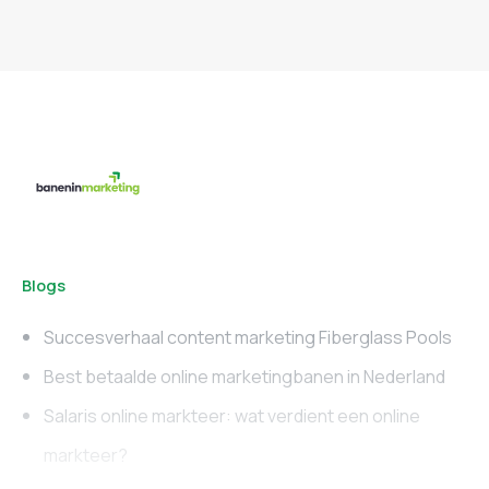
Blogs
Succesverhaal content marketing Fiberglass Pools
Best betaalde online marketingbanen in Nederland
Salaris online markteer: wat verdient een online
markteer?