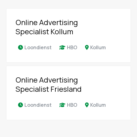
Online Advertising
Specialist Kollum
Loondienst
HBO
Kollum
Online Advertising
Specialist Friesland
Loondienst
HBO
Kollum