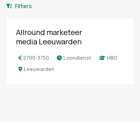
Filters
Allround marketeer
media Leeuwarden
2700-3750
Loondienst
HBO
Leeuwarden