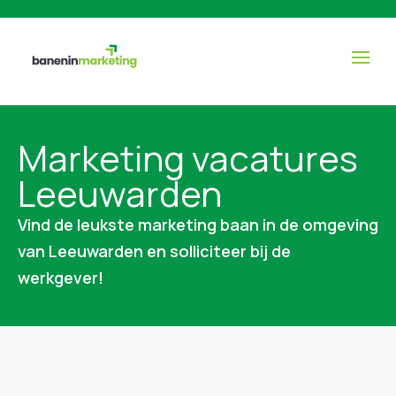
Marketing vacatures
Leeuwarden
Vind de leukste marketing baan in de omgeving
van Leeuwarden en solliciteer bij de
werkgever!