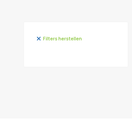
Filters herstellen