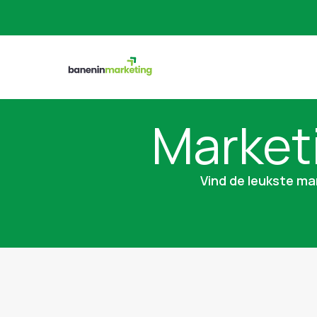
Market
Vind de leukste ma