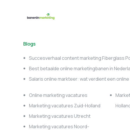
Blogs
Succesverhaal content marketing Fiberglass P
Best betaalde online marketingbanen in Nederl
Salaris online markteer: wat verdient een onlin
Online marketing vacatures
Market
Marketing vacatures Zuid-Holland
Hollan
Marketing vacatures Utrecht
Marketing vacatures Noord-