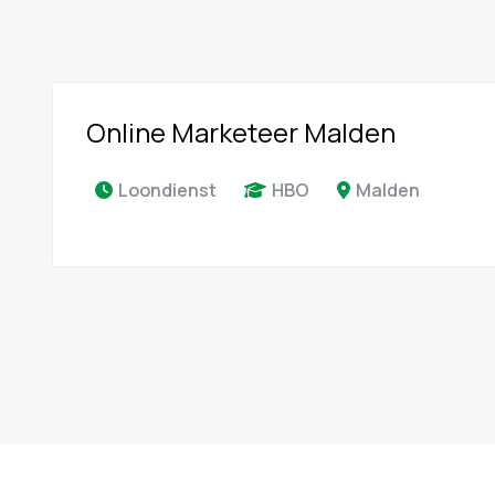
Online Marketeer Malden
Loondienst
HBO
Malden