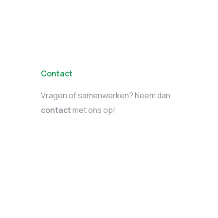
Contact
Vragen of samenwerken? Neem dan
contact
met ons op!