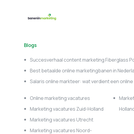
Blogs
Succesverhaal content marketing Fiberglass P
Best betaalde online marketingbanen in Nederl
Salaris online markteer: wat verdient een onlin
Online marketing vacatures
Market
Marketing vacatures Zuid-Holland
Hollan
Marketing vacatures Utrecht
Marketing vacatures Noord-