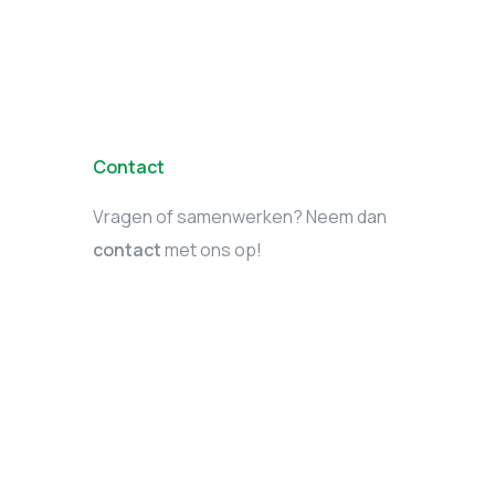
Contact
Vragen of samenwerken? Neem dan
contact
met ons op!