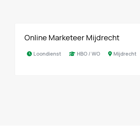
Online Marketeer Mijdrecht
Loondienst
HBO / WO
Mijdrecht