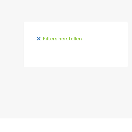
Filters herstellen