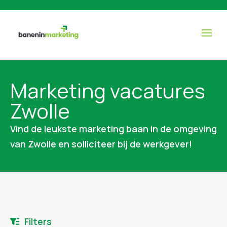
Marketing vacatures
Zwolle
Vind de leukste marketing baan in de omgeving
van Zwolle en solliciteer bij de werkgever!
Filters