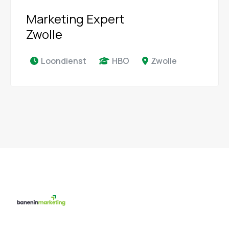
Marketing Expert
Zwolle
Loondienst
HBO
Zwolle