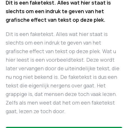
Dit is een faketekst. Alles wat hier staat is
slechts om een indruk te geven van het
grafische effect van tekst op deze plek.
Dit is een faketekst. Alles wat hier staat is
slechts om een indruk te geven van het
grafische effect van tekst op deze plek. Wat u
hier leest is een voorbeeldtekst. Deze wordt
later vervangen door de uiteindelijke tekst, die
nu nog niet bekend is. De faketekst is dus een
tekst die eigenlijk nergens over gaat. Het
grappige is, dat mensen deze toch vaak lezen.
Zelfs als men weet dat het om een faketekst
gaat, lezen ze toch door.