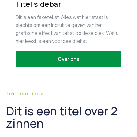
Titel sidebar
Dit is een faketekst. Alles wat hier staat is
slechts om een indruk te geven van het
grafische effect van tekst op deze plek. Wat u
hier leest is een voorbeeldtekst.
Over ons
Tekst en sidebar
Dit is een titel over 2
zinnen