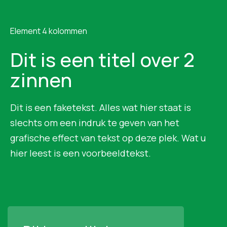
Element 4 kolommen
Dit is een titel over 2
zinnen
Dit is een faketekst. Alles wat hier staat is
slechts om een indruk te geven van het
grafische effect van tekst op deze plek. Wat u
hier leest is een voorbeeldtekst.