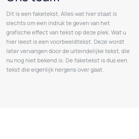
Dit is een faketekst. Alles wat hier staat is
slechts om een indruk te geven van het
grafische effect van tekst op deze plek. Wat u
hier leest is een voorbeeldtekst. Deze wordt
later vervangen door de uiteindelijke tekst, die
nu nog niet bekend is. De faketekst is dus een
tekst die eigenlijk nergens over gaat.