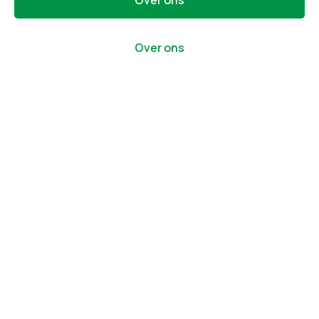
Over ons
Over ons