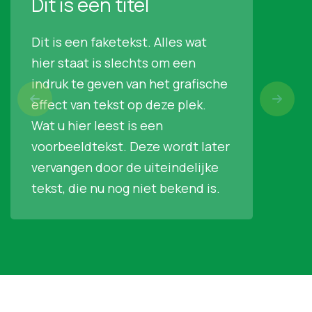
Dit is een titel
Dit is een faketekst. Alles wat
hier staat is slechts om een
indruk te geven van het grafische
effect van tekst op deze plek.
Wat u hier leest is een
voorbeeldtekst. Deze wordt later
vervangen door de uiteindelijke
tekst, die nu nog niet bekend is.