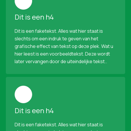
Dit is een h4
Dit is een faketekst. Alles wat hier staat is
slechts om een indruk te geven van het
grafische effect van tekst op deze plek. Wat u
hier leest is een voorbeeldtekst. Deze wordt
later vervangen door de uiteindelijke tekst..
Dit is een h4
Dit is een faketekst. Alles wat hier staat is