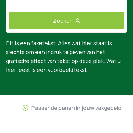
Zoeken
Dit is een faketekst. Alles wat hier staat is
slechts om een indruk te geven van het
grafische effect van tekst op deze plek. Wat u
hier leest is een voorbeeldtekst.
Passende banen in jouw vakgebeid