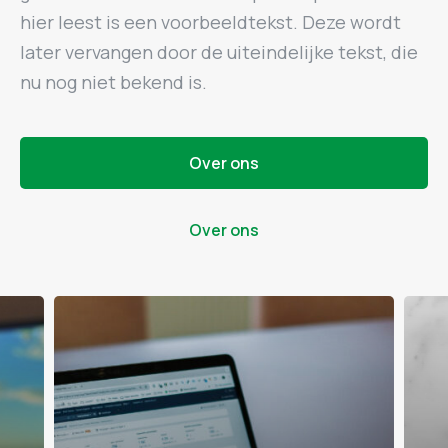
hier leest is een voorbeeldtekst. Deze wordt
later vervangen door de uiteindelijke tekst, die
nu nog niet bekend is.
Over ons
Over ons