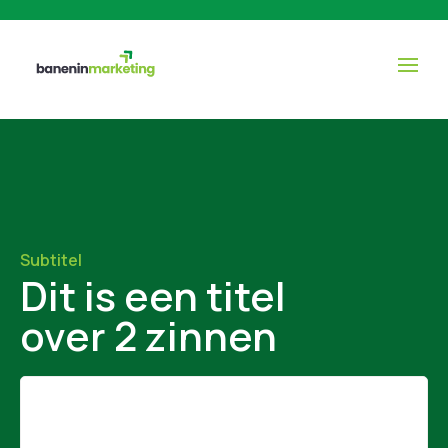
Subtitel
Dit is een titel
over 2 zinnen