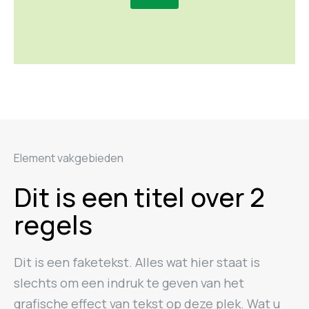
Element vakgebieden
Dit is een titel over 2
regels
Dit is een faketekst. Alles wat hier staat is
slechts om een indruk te geven van het
grafische effect van tekst op deze plek. Wat u