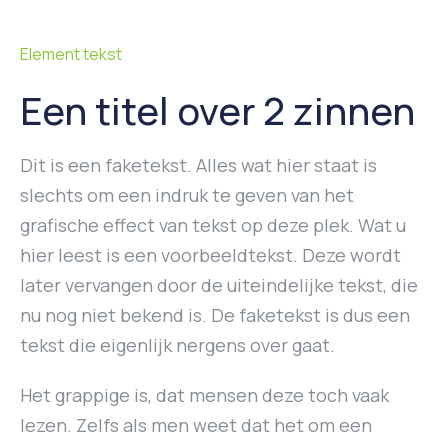
Element tekst
Een titel over 2 zinnen
Dit is een faketekst. Alles wat hier staat is
slechts om een indruk te geven van het
grafische effect van tekst op deze plek. Wat u
hier leest is een voorbeeldtekst. Deze wordt
later vervangen door de uiteindelijke tekst, die
nu nog niet bekend is. De faketekst is dus een
tekst die eigenlijk nergens over gaat.
Het grappige is, dat mensen deze toch vaak
lezen. Zelfs als men weet dat het om een