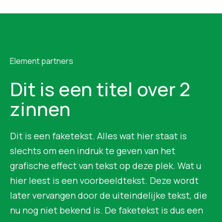
Element partners
Dit is een titel over 2
zinnen
Dit is een faketekst. Alles wat hier staat is
slechts om een indruk te geven van het
grafische effect van tekst op deze plek. Wat u
hier leest is een voorbeeldtekst. Deze wordt
later vervangen door de uiteindelijke tekst, die
nu nog niet bekend is. De faketekst is dus een