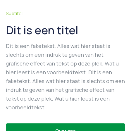
Subtitel
Dit is een titel
Dit is een faketekst. Alles wat hier staat is
slechts om een indruk te geven van het
grafische effect van tekst op deze plek. Wat u
hier leest is een voorbeeldtekst. Dit is een
faketekst. Alles wat hier staat is slechts om een
indruk te geven van het grafische effect van
tekst op deze plek. Wat u hier leest is een
voorbeeldtekst.