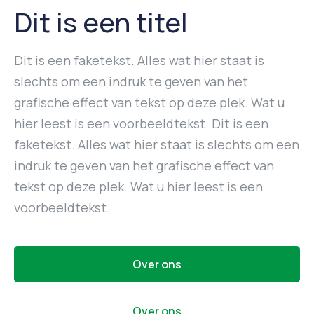
Dit is een titel
Dit is een faketekst. Alles wat hier staat is
slechts om een indruk te geven van het
grafische effect van tekst op deze plek. Wat u
hier leest is een voorbeeldtekst. Dit is een
faketekst. Alles wat hier staat is slechts om een
indruk te geven van het grafische effect van
tekst op deze plek. Wat u hier leest is een
voorbeeldtekst.
Over ons
Over ons