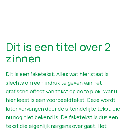
Element CTA
Dit is een titel over 2
zinnen
Dit is een faketekst. Alles wat hier staat is
slechts om een indruk te geven van het
grafische effect van tekst op deze plek. Wat u
hier leest is een voorbeeldtekst. Deze wordt
later vervangen door de uiteindelijke tekst, die
nu nog niet bekend is. De faketekst is dus een
tekst die eigenlijk nergens over gaat. Het