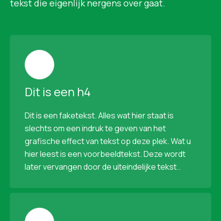
tekst die eigenlijk nergens over gaat.
Dit is een h4
Dit is een faketekst. Alles wat hier staat is
slechts om een indruk te geven van het
grafische effect van tekst op deze plek. Wat u
hier leest is een voorbeeldtekst. Deze wordt
later vervangen door de uiteindelijke tekst..