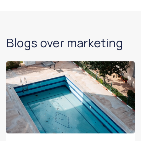
Blogs over marketing