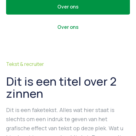
Over ons
Over ons
Tekst & recruiter
Dit is een titel over 2
zinnen
Dit is een faketekst. Alles wat hier staat is
slechts om een indruk te geven van het
grafische effect van tekst op deze plek. Wat u