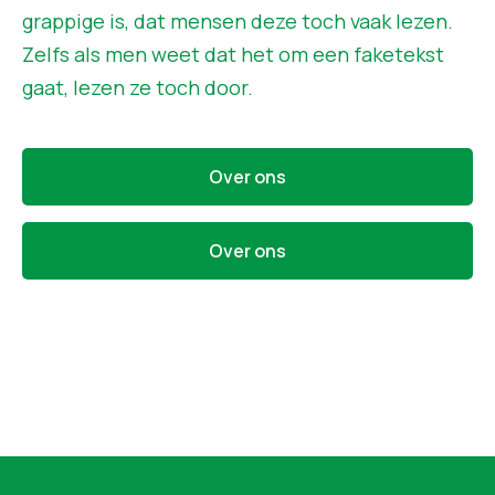
grappige is, dat mensen deze toch vaak lezen.
Zelfs als men weet dat het om een faketekst
gaat, lezen ze toch door.
Over ons
Over ons