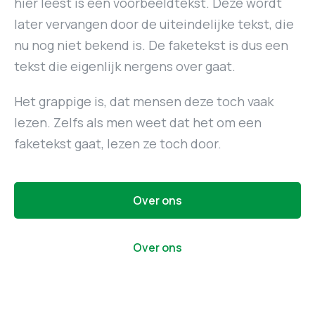
hier leest is een voorbeeldtekst. Deze wordt
later vervangen door de uiteindelijke tekst, die
nu nog niet bekend is. De faketekst is dus een
tekst die eigenlijk nergens over gaat.
Het grappige is, dat mensen deze toch vaak
lezen. Zelfs als men weet dat het om een
faketekst gaat, lezen ze toch door.
Over ons
Over ons